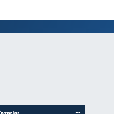
Yazarlar