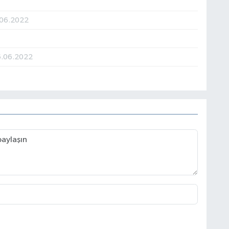
.06.2022
6.06.2022