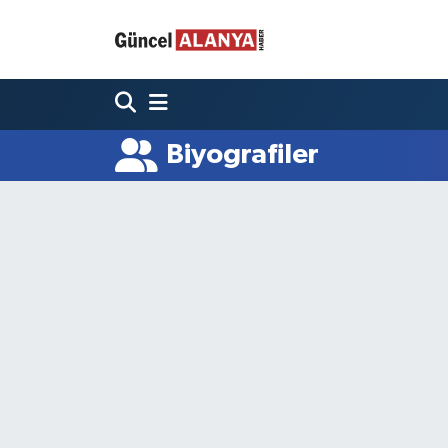
Biyografiler