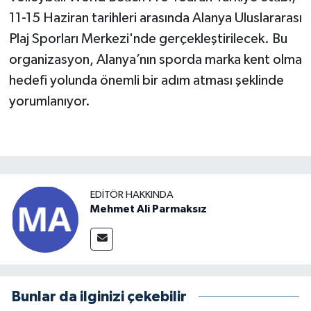
11-15 Haziran tarihleri arasında Alanya Uluslararası
Plaj Sporları Merkezi'nde gerçekleştirilecek. Bu
organizasyon, Alanya’nın sporda marka kent olma
hedefi yolunda önemli bir adım atması şeklinde
yorumlanıyor.
EDITÖR HAKKINDA
Mehmet Ali Parmaksız
Bunlar da ilginizi çekebilir