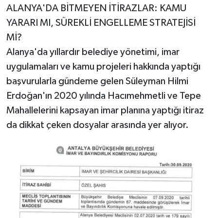
ALANYA'DA BİTMEYEN İTİRAZLAR: KAMU
YARARI MI, SÜREKLİ ENGELLEME STRATEJİSİ
Mİ?
Alanya'da yıllardır belediye yönetimi, imar
uygulamaları ve kamu projeleri hakkında yaptığı
başvurularla gündeme gelen Süleyman Hilmi
Erdoğan'ın 2020 yılında Hacımehmetli ve Tepe
Mahallelerini kapsayan imar planına yaptığı itiraz
da dikkat çeken dosyalar arasında yer alıyor.