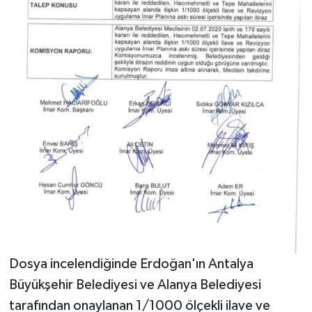
Dosya incelendiğinde Erdoğan'ın Antalya
Büyükşehir Belediyesi ve Alanya Belediyesi
tarafından onaylanan 1/1000 ölçekli ilave ve