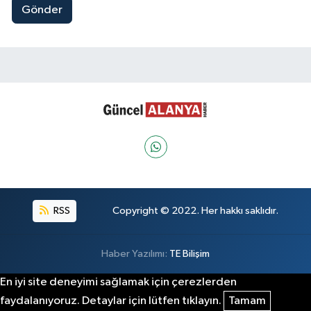
Gönder
RSS
Copyright © 2022. Her hakkı saklıdır.
Haber Yazılımı:
TE Bilişim
En iyi site deneyimi sağlamak için çerezlerden
faydalanıyoruz. Detaylar için lütfen tıklayın.
Tamam