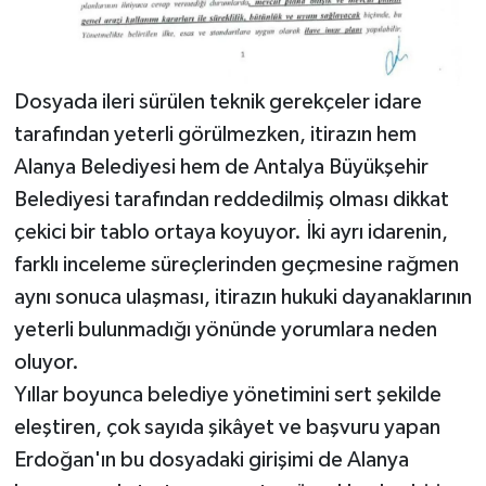
Dosyada ileri sürülen teknik gerekçeler idare
tarafından yeterli görülmezken, itirazın hem
Alanya Belediyesi hem de Antalya Büyükşehir
Belediyesi tarafından reddedilmiş olması dikkat
çekici bir tablo ortaya koyuyor. İki ayrı idarenin,
farklı inceleme süreçlerinden geçmesine rağmen
aynı sonuca ulaşması, itirazın hukuki dayanaklarının
yeterli bulunmadığı yönünde yorumlara neden
oluyor.
Yıllar boyunca belediye yönetimini sert şekilde
eleştiren, çok sayıda şikâyet ve başvuru yapan
Erdoğan'ın bu dosyadaki girişimi de Alanya