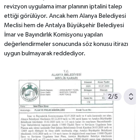
revizyon uygulama imar planının iptalini talep
ettiği görülüyor. Ancak hem Alanya Belediyesi
Meclisi hem de Antalya Büyükşehir Belediyesi
İmar ve Bayındırlık Komisyonu yapılan
değerlendirmeler sonucunda söz konusu itirazı
uygun bulmayarak reddediyor.