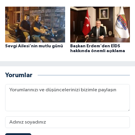
Sevgi Ailesi'nin mutlu günü
Başkan Erdem'den EİDS
hakkında önemli açıklama
Yorumlar