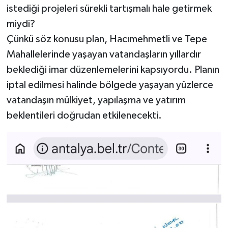
istediği projeleri sürekli tartışmalı hale getirmek
miydi?
Çünkü söz konusu plan, Hacımehmetli ve Tepe
Mahallelerinde yaşayan vatandaşların yıllardır
beklediği imar düzenlemelerini kapsıyordu. Planın
iptal edilmesi halinde bölgede yaşayan yüzlerce
vatandaşın mülkiyet, yapılaşma ve yatırım
beklentileri doğrudan etkilenecekti.