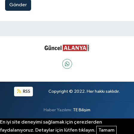
Gönder
RSS
Copyright © 2022. Her hakkı saklıdır.
Haber Yazılımı:
TE Bilişim
En iyi site deneyimi sağlamak için çerezlerden
faydalanıyoruz. Detaylar için lütfen tıklayın.
Tamam