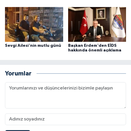
Sevgi Ailesi'nin mutlu günü
Başkan Erdem'den EİDS
hakkında önemli açıklama
Yorumlar