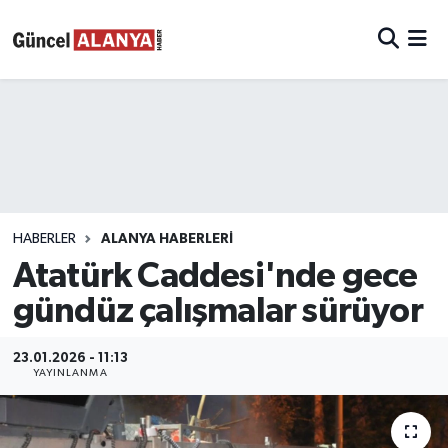
HABERLER
ALANYA HABERLERİ
Atatürk Caddesi'nde gece
gündüz çalışmalar sürüyor
23.01.2026 - 11:13
YAYINLANMA