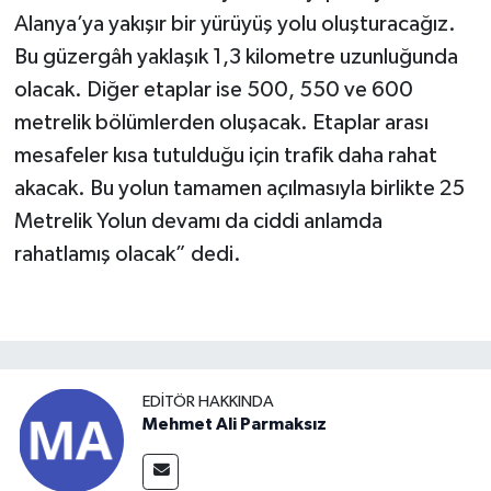
Alanya’ya yakışır bir yürüyüş yolu oluşturacağız.
Bu güzergâh yaklaşık 1,3 kilometre uzunluğunda
olacak. Diğer etaplar ise 500, 550 ve 600
metrelik bölümlerden oluşacak. Etaplar arası
mesafeler kısa tutulduğu için trafik daha rahat
akacak. Bu yolun tamamen açılmasıyla birlikte 25
Metrelik Yolun devamı da ciddi anlamda
rahatlamış olacak” dedi.
EDITÖR HAKKINDA
Mehmet Ali Parmaksız