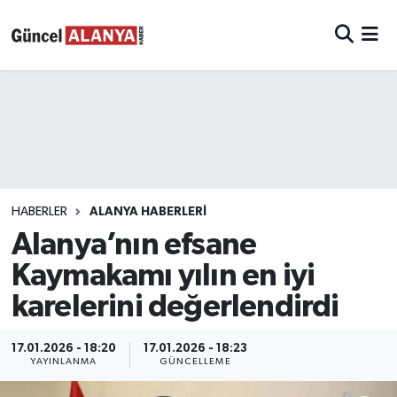
HABERLER
ALANYA HABERLERİ
Alanya’nın efsane
Kaymakamı yılın en iyi
karelerini değerlendirdi
17.01.2026 - 18:20
17.01.2026 - 18:23
YAYINLANMA
GÜNCELLEME