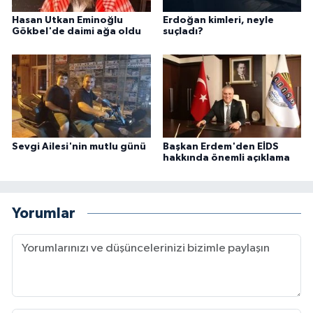
Hasan Utkan Eminoğlu
Erdoğan kimleri, neyle
Gökbel'de daimi ağa oldu
suçladı?
Sevgi Ailesi'nin mutlu günü
Başkan Erdem'den EİDS
hakkında önemli açıklama
Yorumlar