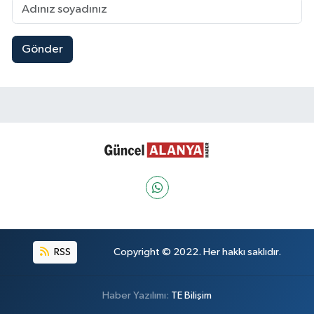
Gönder
RSS
Copyright © 2022. Her hakkı saklıdır.
Haber Yazılımı:
TE Bilişim