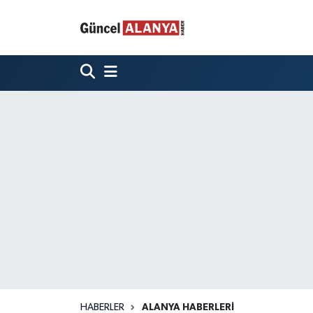
HABERLER
ALANYA HABERLERİ