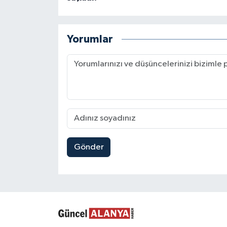
Yorumlar
Gönder