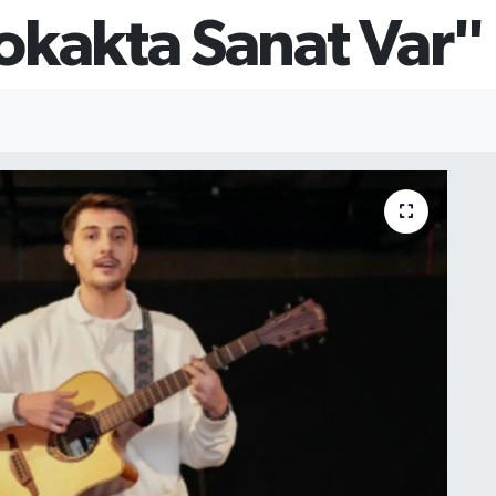
okakta Sanat Var" 