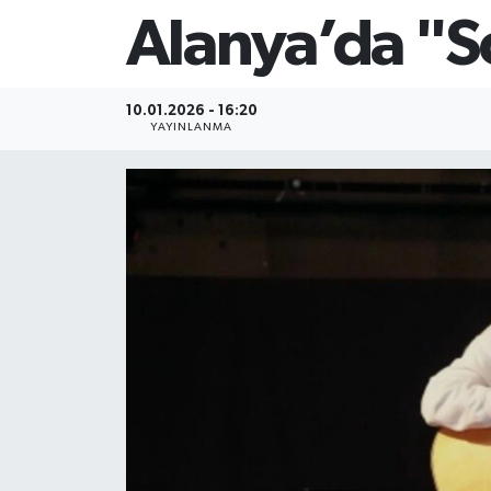
Alanya’da "S
10.01.2026 - 16:20
YAYINLANMA