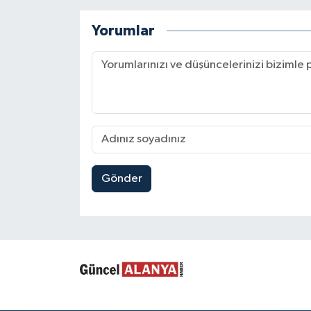
Yorumlar
Gönder