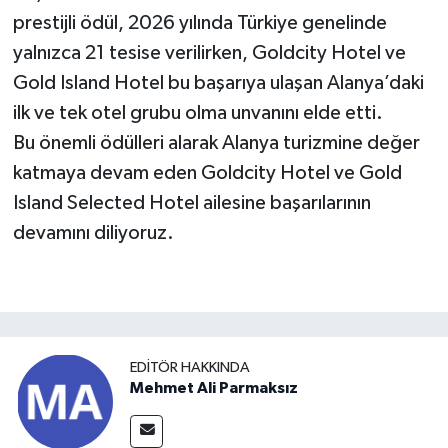
prestijli ödül, 2026 yılında Türkiye genelinde
yalnızca 21 tesise verilirken, Goldcity Hotel ve
Gold Island Hotel bu başarıya ulaşan Alanya’daki
ilk ve tek otel grubu olma unvanını elde etti.
Bu önemli ödülleri alarak Alanya turizmine değer
katmaya devam eden Goldcity Hotel ve Gold
Island Selected Hotel ailesine başarılarının
devamını diliyoruz.
EDITÖR HAKKINDA
Mehmet Ali Parmaksız