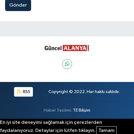
Gönder
RSS
Copyright © 2022. Her hakkı saklıdır.
Haber Yazılımı:
TE Bilişim
En iyi site deneyimi sağlamak için çerezlerden
faydalanıyoruz. Detaylar için lütfen tıklayın.
Tamam