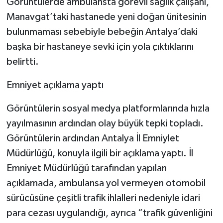
Görüntülerde ambulansta görevli sağlık çalışanı,
Manavgat’taki hastanede yeni doğan ünitesinin
bulunmaması sebebiyle bebeğin Antalya’daki
başka bir hastaneye sevki için yola çıktıklarını
belirtti.
Emniyet açıklama yaptı
Görüntülerin sosyal medya platformlarında hızla
yayılmasının ardından olay büyük tepki topladı.
Görüntülerin ardından Antalya İl Emniylet
Müdürlüğü, konuyla ilgili bir açıklama yaptı. İl
Emniyet Müdürlüğü tarafından yapılan
açıklamada, ambulansa yol vermeyen otomobil
sürücüsüne çeşitli trafik ihlalleri nedeniyle idari
para cezası uygulandığı, ayrıca “trafik güvenliğini