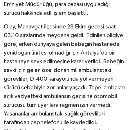
Emniyet Müdürlüğü, para cezası uyguladığı
sürücü hakkında adli işlem başlattı.
Olay, Manavgat ilçesinde 28 Ekim gecesi saat
03.10 sıralarında meydana geldi. Edinilen bilgiye
göre, erken dünyaya gelen bebeğin hastanede
yenidoğan ünitesi olmadığı için Antalya’da bir
hastaneye sevk edilmesine karar verildi. Bebeğin
sevki için gelen özel donanımlı ambulanstaki
görevliler, D-400 karayolunda yol vermeyen
sürücü sebebiyle zor anlar yaşadı. Tepe lambaları
açık vaziyetteki ambulansın geçişine otomobil
sürücüsü tüm uyarılara rağmen izin vermedi.
Yaşananlar ambulanstaki sağlık görevlileri
tarafından cep telefonu ile kaydedildi.