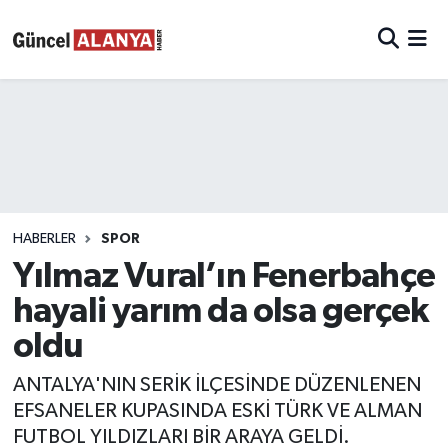
HABERLER
SPOR
Yılmaz Vural’ın Fenerbahçe
hayali yarım da olsa gerçek
oldu
ANTALYA'NIN SERİK İLÇESİNDE DÜZENLENEN
EFSANELER KUPASINDA ESKİ TÜRK VE ALMAN
FUTBOL YILDIZLARI BİR ARAYA GELDİ.