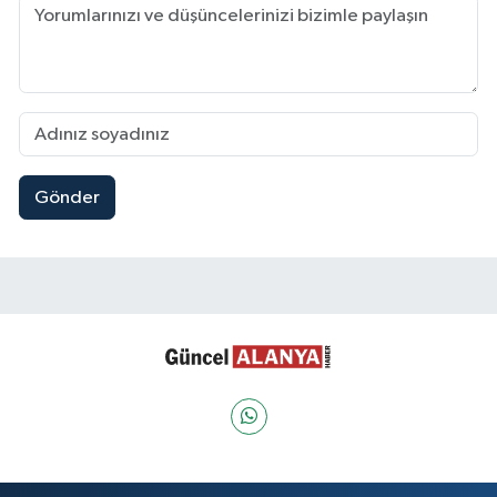
Gönder