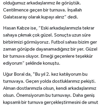
olduğumuz arkadaşlarımız ile görüştük.
Centilmence geçen bir turnuva. İnşallah
Galatasaray olarak kupayı alırız” dedi.
Hasan Kabze ise, “Eski arkadaşlarımızla tekrar
sahaya çıkmak çok güzel. Sonuçta uzun süre
birbirimizi görmüyoruz. Futbol sahası bizim ger
zaman görüpde dayanamadığınız bir yer. Güzel
bir turnuva oluyor. Emeği geçenlere teşekkür
ediyorum” şeklinde konuştu.
Uğur Boral da, "Bu yıl 2. kez katılıyorum bu
turnuvaya. Geçen yolda dostluklarımız pekişti.
Alman dostlarımızla olsun, kendi arkadaşlarımız
olsun. Önemsiyorum bu turnuvayı. Daha geniş
kapsamlı bir turnuva gerçekleştirmesini de umut