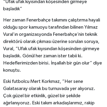
“Ufak ufak kıyısından köşesinden girmeye
başladık”
Her zaman Fenerbahçe takımını çalıştırma hayali
olduğu spor kamuoyu tarafından bilinen Yılmaz
Vural’ın organizasyonda Fenerbahçe’nin teknik
direktörü olarak çıkması üzerine sorulan soruya,
Vural, “Ufak ufak kıyısından köşesinden girmeye
başladık. Gönül her zaman ister tabii ki.
Hedeflerimizden birisi. İnşallah bir gün olur” diye
konuştu.
Eski futbolcu Mert Korkmaz, “Her sene
Galatasaray olarak bu turnuvada yer alıyoruz.
Çok güzel bir etkinlik, güzel bir şekilde
ağırlanıyoruz. Eski takım arkadaşlarımız, rakip