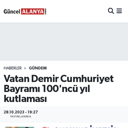
HABERLER
GÜNDEM
Vatan Demir Cumhuriyet
Bayramı 100'ncü yıl
kutlaması
28.10.2023 - 19:27
YAYINLANMA