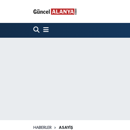
HABERLER
ASAYIŞ