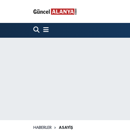
HABERLER
ASAYIŞ