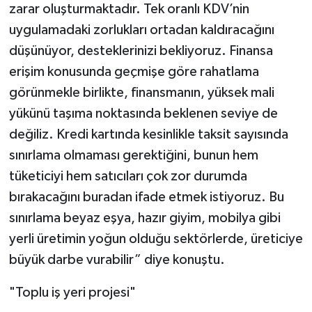
zarar oluşturmaktadır. Tek oranlı KDV’nin
uygulamadaki zorlukları ortadan kaldıracağını
düşünüyor, desteklerinizi bekliyoruz. Finansa
erişim konusunda geçmişe göre rahatlama
görünmekle birlikte, finansmanın, yüksek mali
yükünü taşıma noktasında beklenen seviye de
değiliz. Kredi kartında kesinlikle taksit sayısında
sınırlama olmaması gerektiğini, bunun hem
tüketiciyi hem satıcıları çok zor durumda
bırakacağını buradan ifade etmek istiyoruz. Bu
sınırlama beyaz eşya, hazır giyim, mobilya gibi
yerli üretimin yoğun olduğu sektörlerde, üreticiye
büyük darbe vurabilir” diye konuştu.
"Toplu iş yeri projesi"