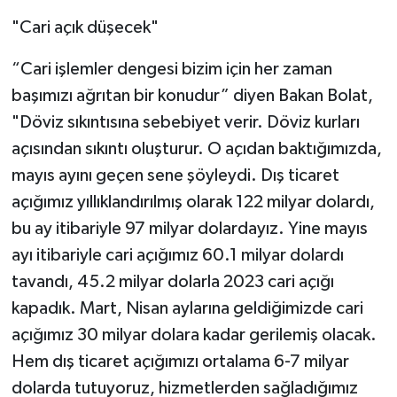
"Cari açık düşecek"
“Cari işlemler dengesi bizim için her zaman
başımızı ağrıtan bir konudur” diyen Bakan Bolat,
"Döviz sıkıntısına sebebiyet verir. Döviz kurları
açısından sıkıntı oluşturur. O açıdan baktığımızda,
mayıs ayını geçen sene şöyleydi. Dış ticaret
açığımız yıllıklandırılmış olarak 122 milyar dolardı,
bu ay itibariyle 97 milyar dolardayız. Yine mayıs
ayı itibariyle cari açığımız 60.1 milyar dolardı
tavandı, 45.2 milyar dolarla 2023 cari açığı
kapadık. Mart, Nisan aylarına geldiğimizde cari
açığımız 30 milyar dolara kadar gerilemiş olacak.
Hem dış ticaret açığımızı ortalama 6-7 milyar
dolarda tutuyoruz, hizmetlerden sağladığımız