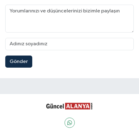
Gönder