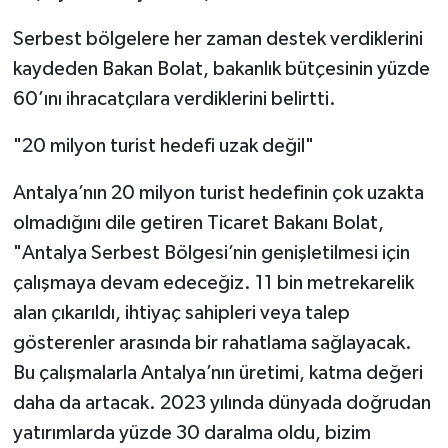
Serbest bölgelere her zaman destek verdiklerini
kaydeden Bakan Bolat, bakanlık bütçesinin yüzde
60’ını ihracatçılara verdiklerini belirtti.
"20 milyon turist hedefi uzak değil"
Antalya’nın 20 milyon turist hedefinin çok uzakta
olmadığını dile getiren Ticaret Bakanı Bolat,
"Antalya Serbest Bölgesi’nin genişletilmesi için
çalışmaya devam edeceğiz. 11 bin metrekarelik
alan çıkarıldı, ihtiyaç sahipleri veya talep
gösterenler arasında bir rahatlama sağlayacak.
Bu çalışmalarla Antalya’nın üretimi, katma değeri
daha da artacak. 2023 yılında dünyada doğrudan
yatırımlarda yüzde 30 daralma oldu, bizim