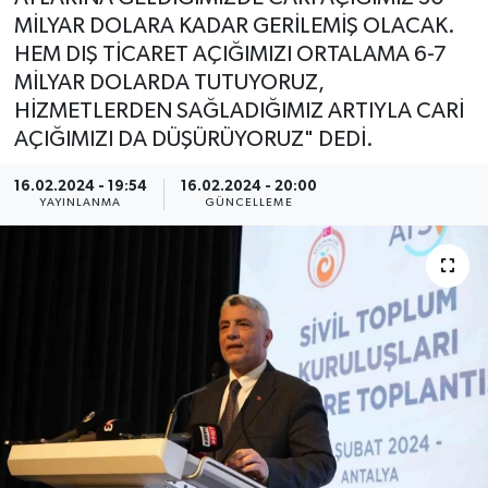
MİLYAR DOLARA KADAR GERİLEMİŞ OLACAK.
HEM DIŞ TİCARET AÇIĞIMIZI ORTALAMA 6-7
MİLYAR DOLARDA TUTUYORUZ,
HİZMETLERDEN SAĞLADIĞIMIZ ARTIYLA CARİ
AÇIĞIMIZI DA DÜŞÜRÜYORUZ" DEDİ.
16.02.2024 - 19:54
16.02.2024 - 20:00
YAYINLANMA
GÜNCELLEME