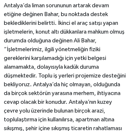
Antalya’da liman sorununun artarak devam
etiğine değinen Bahar, bu noktada destek
beklediklerini belirtti. İkinci el araç satışı yapan
işletmelerin, konut altı dükkanlara mahkum olmuş
durumda olduğuna değinen Ali Bahar,
“İşletmelerimiz, ilgili yönetmeliğin fiziki
gereklerini karşılamadığı için yetki belgesi
alamamakta, dolayısıyla kadük duruma
düşmektedir. Toplu iş yerleri projemize desteğini
bekliyoruz. Antalya’da hiç olmayan, olduğunda
da birçok sektörün yarasına merhem, ihtiyacına
cevap olacak bir konudur. Antalya’nın kuzey
çevre yolu üzerinde bulunan birçok arazi,
toplulaştırma için kullanılırsa, apartman altına
sıkışmış, şehir içine sıkışmış ticaretin rahatlaması