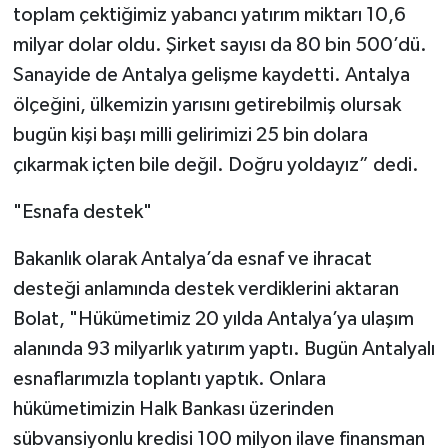
toplam çektiğimiz yabancı yatırım miktarı 10,6
milyar dolar oldu. Şirket sayısı da 80 bin 500’dü.
Sanayide de Antalya gelişme kaydetti. Antalya
ölçeğini, ülkemizin yarısını getirebilmiş olursak
bugün kişi başı milli gelirimizi 25 bin dolara
çıkarmak içten bile değil. Doğru yoldayız” dedi.
"Esnafa destek"
Bakanlık olarak Antalya’da esnaf ve ihracat
desteği anlamında destek verdiklerini aktaran
Bolat, "Hükümetimiz 20 yılda Antalya’ya ulaşım
alanında 93 milyarlık yatırım yaptı. Bugün Antalyalı
esnaflarımızla toplantı yaptık. Onlara
hükümetimizin Halk Bankası üzerinden
sübvansiyonlu kredisi 100 milyon ilave finansman