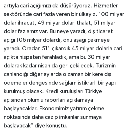
artıyla cari açığımızı da düşürüyoruz. Hizmetler
sektöründe cari fazla veren bir ülkeyiz. 100 milyar
dolar ihracat, 49 milyar dolar ithalat, 51 milyar
dolar fazlamız var. Bu neye yaradı, dış ticaret
açığı 106 milyar dolardı, onu aşağı çekmeye
yaradı. Oradan 51’i çıkardık 45 milyar dolarla cari
açıkta nispeten ferahladık, ama bu 30 milyar
dolarak kadar nisan da geri çekilecek. Turizmin
canlandığı diğer aylarda o zaman bir kere dış
ödemeler dengesinde sağlam istikrarlı bir yapı
kurulmuş olacak. Kredi kuruluşları Türkiye
açısından olumlu raporları açıklamaya
başlayacaklar. Ekonomimiz yatırım çekme
noktasında daha cazip imkanlar sunmaya
başlayacak” diye konuştu.