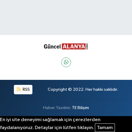
RSS
Copyright © 2022. Her hakkı saklıdır.
Haber Yazılımı:
TE Bilişim
En iyi site deneyimi sağlamak için çerezlerden
faydalanıyoruz. Detaylar için lütfen tıklayın.
Tamam