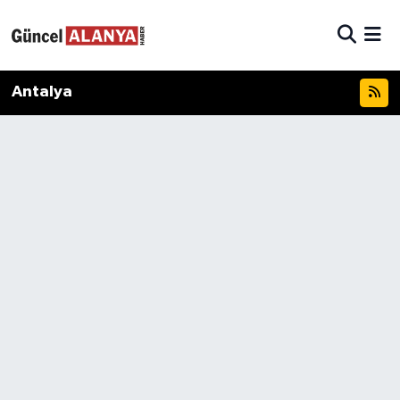
Antalya