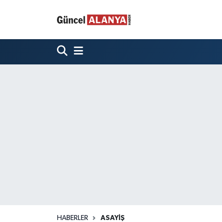
HABERLER
ASAYIŞ