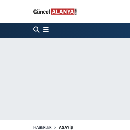
HABERLER
ASAYIŞ