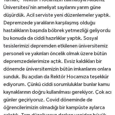
Üniversitesi’nin ameliyat sayılarını yarım güne
düşürdük. Acil serviste yeni düzenlemeler yaptık.
Depremzede yaralıların karşılaşmış olduğu
hastalıkların başında böbrek yetmezliği geliyordu
bu konuda da ciddi hazırlıklar yaptık. Sosyal
tesislerimizi depremden etkilenen üniversitemiz
personeli ve yakınları öncelik olmak üzere bütün
depremzedelerimize açtık. Evsiz kaldıkları bir
dönemde üniversitemizin bütün imkanlarını onlara
sunduk. Bu açıdan da Rektör Hocamıza teşekkür
ediyorum. Çünkü ciddi sorumluluklar bunlar kamu
kaynaklarının doğru kullanılması gerekiyor. Çok acı
günler geçiriyoruz. Covid döneminde de
öğrencilerimizin olmadığı bir kampüste aylarca