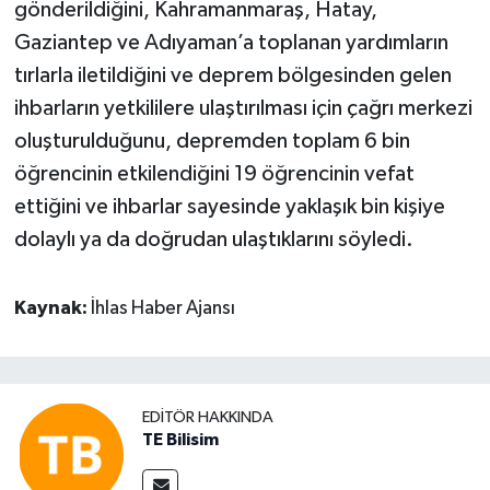
gönderildiğini, Kahramanmaraş, Hatay,
Gaziantep ve Adıyaman’a toplanan yardımların
tırlarla iletildiğini ve deprem bölgesinden gelen
ihbarların yetkililere ulaştırılması için çağrı merkezi
oluşturulduğunu, depremden toplam 6 bin
öğrencinin etkilendiğini 19 öğrencinin vefat
ettiğini ve ihbarlar sayesinde yaklaşık bin kişiye
dolaylı ya da doğrudan ulaştıklarını söyledi.
Kaynak:
İhlas Haber Ajansı
EDITÖR HAKKINDA
TE Bilisim