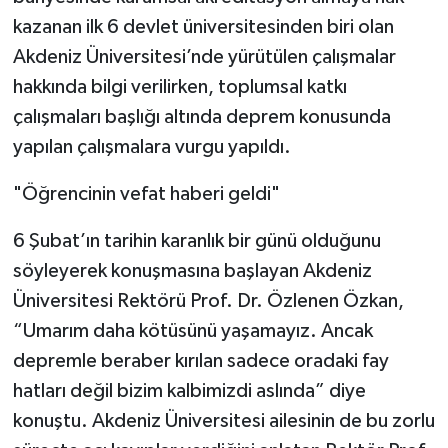
kazanan ilk 6 devlet üniversitesinden biri olan
Akdeniz Üniversitesi’nde yürütülen çalışmalar
hakkında bilgi verilirken, toplumsal katkı
çalışmaları başlığı altında deprem konusunda
yapılan çalışmalara vurgu yapıldı.
"Öğrencinin vefat haberi geldi"
6 Şubat’ın tarihin karanlık bir günü olduğunu
söyleyerek konuşmasına başlayan Akdeniz
Üniversitesi Rektörü Prof. Dr. Özlenen Özkan,
“Umarım daha kötüsünü yaşamayız. Ancak
depremle beraber kırılan sadece oradaki fay
hatları değil bizim kalbimizdi aslında” diye
konuştu. Akdeniz Üniversitesi ailesinin de bu zorlu