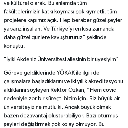
ve kültürel olarak. Bu anlamda tüm
fakültelerimizin katkı koyması çok kıymetli, tüm
projelere kapımız açık. Hep beraber güzel şeyler
yaparız inşallah. Ve Türkiye’yi en kısa zamanda
daha güzel günlere kavuştururuz” şeklinde
konuştu.
"İyiki Akdeniz Üniversitesi ailesinin bir üyesiyim"
Göreve geldiklerinde YÖKAK ile ilgili de
çalışmalara başladıklarını ve iki yıllık akreditasyonu
aldıklarını söyleyen Rektör Özkan, “Hem covid
nedeniyle zor bir süreçti bizim için. Biz büyük bir
üniversiteyiz ne mutlu ki. Ancak büyük olmak
bazen dezavantaj oluşturabiliyor. Bazı oturmuş
şeyleri değiştirmek çok kolay olmuyor. Bu