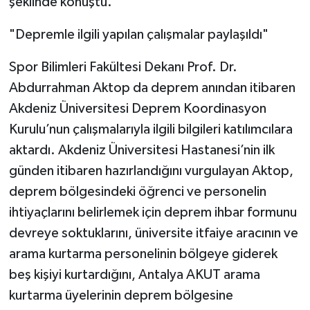
şeklinde konuştu.
"Depremle ilgili yapılan çalışmalar paylaşıldı"
Spor Bilimleri Fakültesi Dekanı Prof. Dr.
Abdurrahman Aktop da deprem anından itibaren
Akdeniz Üniversitesi Deprem Koordinasyon
Kurulu’nun çalışmalarıyla ilgili bilgileri katılımcılara
aktardı. Akdeniz Üniversitesi Hastanesi’nin ilk
günden itibaren hazırlandığını vurgulayan Aktop,
deprem bölgesindeki öğrenci ve personelin
ihtiyaçlarını belirlemek için deprem ihbar formunu
devreye soktuklarını, üniversite itfaiye aracının ve
arama kurtarma personelinin bölgeye giderek
beş kişiyi kurtardığını, Antalya AKUT arama
kurtarma üyelerinin deprem bölgesine