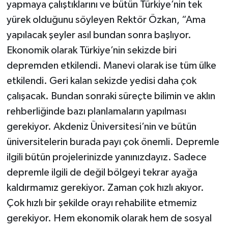
yapmaya çalıştıklarını ve bütün Türkiye’nin tek
yürek olduğunu söyleyen Rektör Özkan, “Ama
yapılacak şeyler asıl bundan sonra başlıyor.
Ekonomik olarak Türkiye’nin sekizde biri
depremden etkilendi. Manevi olarak ise tüm ülke
etkilendi. Geri kalan sekizde yedisi daha çok
çalışacak. Bundan sonraki süreçte bilimin ve aklın
rehberliğinde bazı planlamaların yapılması
gerekiyor. Akdeniz Üniversitesi’nin ve bütün
üniversitelerin burada payı çok önemli. Depremle
ilgili bütün projelerinizde yanınızdayız. Sadece
depremle ilgili de değil bölgeyi tekrar ayağa
kaldırmamız gerekiyor. Zaman çok hızlı akıyor.
Çok hızlı bir şekilde orayı rehabilite etmemiz
gerekiyor. Hem ekonomik olarak hem de sosyal