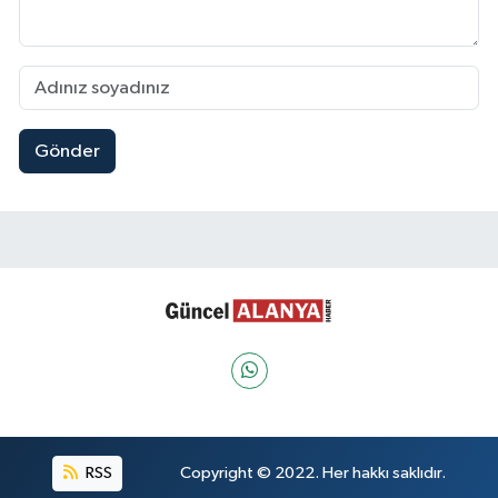
Gönder
RSS
Copyright © 2022. Her hakkı saklıdır.