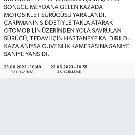
SONUCU MEYDANA GELEN KAZADA
MOTOSİKLET SÜRÜCÜSÜ YARALANDI.
ÇARPMANIN ŞİDDETİYLE TAKLA ATARAK
OTOMOBİLİN ÜZERİNDEN YOLA SAVRULAN
SÜRÜCÜ, TEDAVİ İÇİN HASTANEYE KALDIRILDI.
KAZA ANIYSA GÜVENLİK KAMERASINA SANİYE
SANİYE YANSIDI.
23.06.2023 - 10:49
23.06.2023 - 10:55
YAYINLANMA
GÜNCELLEME