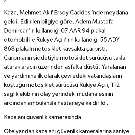
Kaza, Mehmet Akif Ersoy Caddesi’nde meydana
geldi. Edinilen bilgiye göre, Adem Mustafa
Demircan’ın kullandığı 07 AAR 94 plakalı
otomobil ile Rukiye Açılı’nın kullandığı 55 ADY
868 plakalı motosiklet kavşakta çarpıştı.
Çarpmanın şiddetiyle motosiklet sürücüsü takla
atarak aracın üzerinden asfalta düştü. Yaralanan
ve yardımına ilk olarak çevredeki vatandaşların
koştuğu motosiklet sürücüsü Rukiye Açılı, 112
sağlık ekibinin olay yerindeki müdahalesinin
ardından ambulansla hastaneye kaldırıldı.
Kaza anı güvenlik kamerasında
Öte yandan kaza anı güvenlik kameralarına saniye