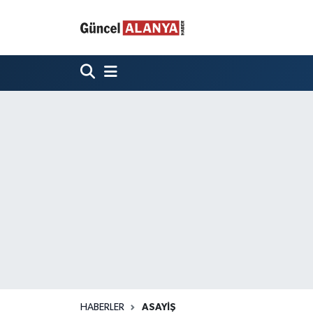
HABERLER
ASAYIŞ