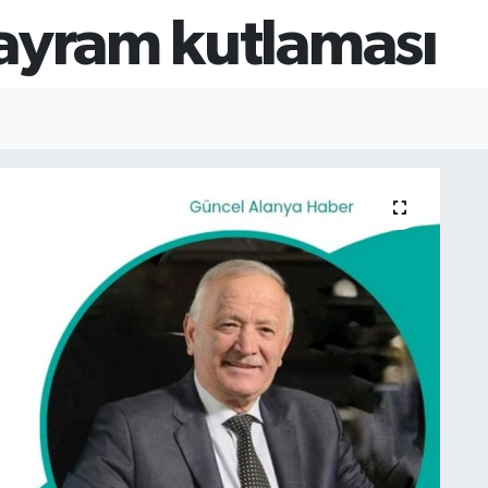
ayram kutlaması