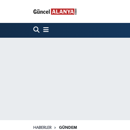
HABERLER
GÜNDEM