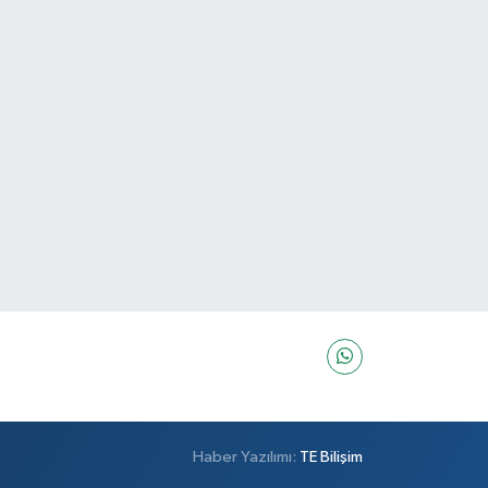
Haber Yazılımı:
TE Bilişim