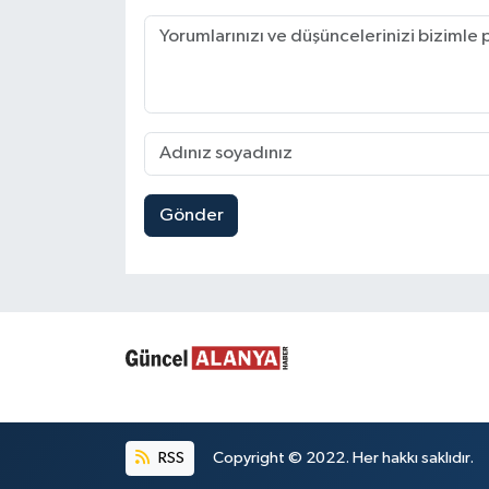
Gönder
RSS
Copyright © 2022. Her hakkı saklıdır.