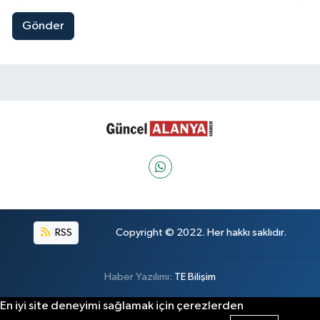
Gönder
RSS
Copyright © 2022. Her hakkı saklıdır.
Haber Yazılımı:
TE Bilişim
En iyi site deneyimi sağlamak için çerezlerden