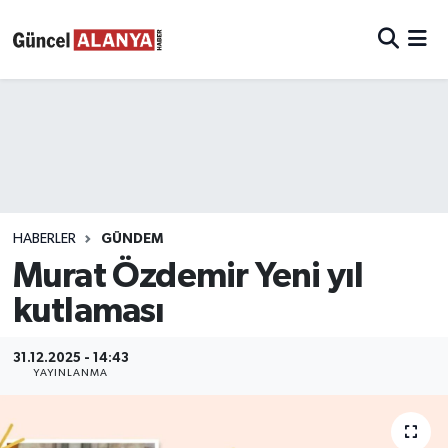
HABERLER
GÜNDEM
Murat Özdemir Yeni yıl
kutlaması
31.12.2025 - 14:43
YAYINLANMA