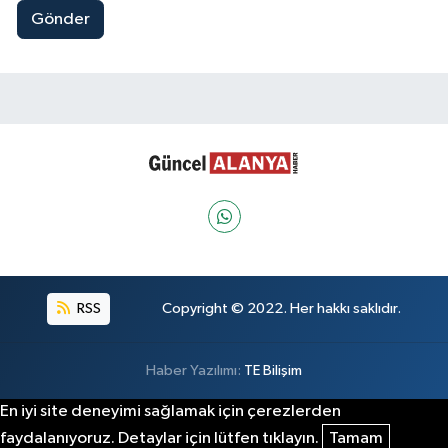
Gönder
RSS
Copyright © 2022. Her hakkı saklıdır.
Haber Yazılımı:
TE Bilişim
En iyi site deneyimi sağlamak için çerezlerden
faydalanıyoruz. Detaylar için lütfen tıklayın.
Tamam