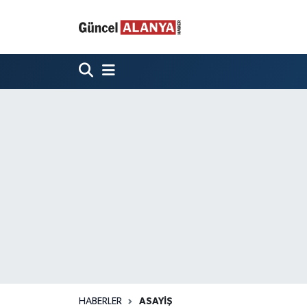
HABERLER
ASAYIŞ