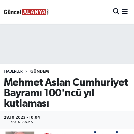
HABERLER
GÜNDEM
Mehmet Aslan Cumhuriyet
Bayramı 100'ncü yıl
kutlaması
28.10.2023 - 10:04
YAYINLANMA