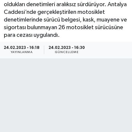
oldukları denetimleri aralıksız sürdürüyor. Antalya
Caddesi’nde gerçekleştirilen motosiklet
denetimlerinde sürücü belgesi, kask, muayene ve
sigortası bulunmayan 26 motosiklet sürücüsüne
para cezası uygulandı.
24.02.2023 - 16:18
24.02.2023 - 16:30
YAYINLANMA
GÜNCELLEME