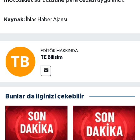
Kaynak:
İhlas Haber Ajansı
EDITÖR HAKKINDA
TE Bilisim
Bunlar da ilginizi çekebilir