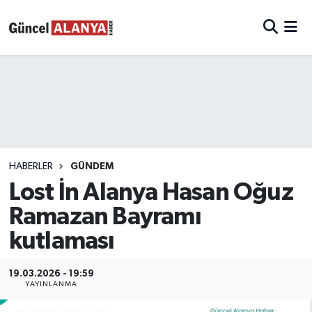
HABERLER
GÜNDEM
Lost İn Alanya Hasan Oğuz
Ramazan Bayramı
kutlaması
19.03.2026 - 19:59
YAYINLANMA