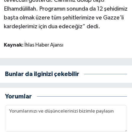
Elhamdülillah. Programın sonunda da 12 şehidimiz
başta olmak üzere tüm şehitlerimize ve Gazze’li
kardeşlerimiz için dua edeceğiz” dedi.
Kaynak:
İhlas Haber Ajansı
Bunlar da ilginizi çekebilir
Yorumlar