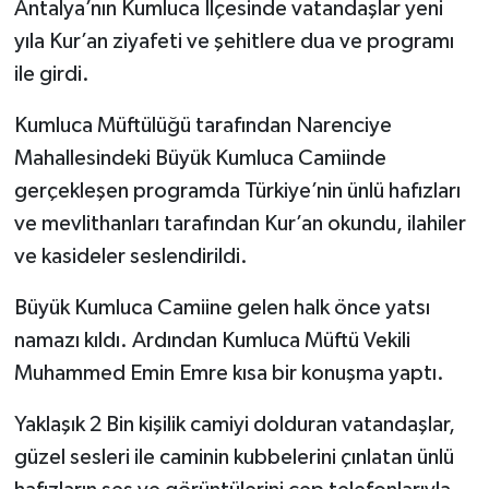
Antalya’nın Kumluca İlçesinde vatandaşlar yeni
yıla Kur’an ziyafeti ve şehitlere dua ve programı
ile girdi.
Kumluca Müftülüğü tarafından Narenciye
Mahallesindeki Büyük Kumluca Camiinde
gerçekleşen programda Türkiye’nin ünlü hafızları
ve mevlithanları tarafından Kur’an okundu, ilahiler
ve kasideler seslendirildi.
Büyük Kumluca Camiine gelen halk önce yatsı
namazı kıldı. Ardından Kumluca Müftü Vekili
Muhammed Emin Emre kısa bir konuşma yaptı.
Yaklaşık 2 Bin kişilik camiyi dolduran vatandaşlar,
güzel sesleri ile caminin kubbelerini çınlatan ünlü