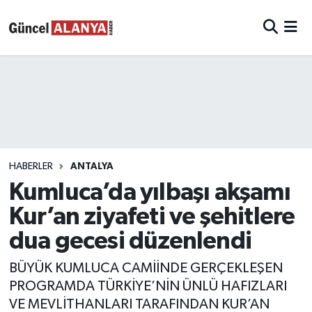
HABERLER
ANTALYA
Kumluca’da yılbaşı akşamı
Kur’an ziyafeti ve şehitlere
dua gecesi düzenlendi
BÜYÜK KUMLUCA CAMİİNDE GERÇEKLEŞEN
PROGRAMDA TÜRKİYE’NİN ÜNLÜ HAFIZLARI
VE MEVLİTHANLARI TARAFINDAN KUR’AN