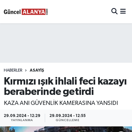
HABERLER
ASAYIŞ
Kırmızı ışık ihlali feci kazayı
beraberinde getirdi
KAZA ANI GÜVENLİK KAMERASINA YANSIDI
29.09.2024 - 12:29
29.09.2024 - 12:55
YAYINLANMA
GÜNCELLEME