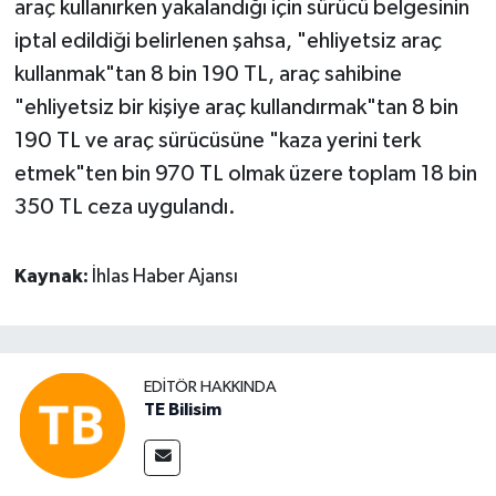
araç kullanırken yakalandığı için sürücü belgesinin
iptal edildiği belirlenen şahsa, "ehliyetsiz araç
kullanmak"tan 8 bin 190 TL, araç sahibine
"ehliyetsiz bir kişiye araç kullandırmak"tan 8 bin
190 TL ve araç sürücüsüne "kaza yerini terk
etmek"ten bin 970 TL olmak üzere toplam 18 bin
350 TL ceza uygulandı.
Kaynak:
İhlas Haber Ajansı
EDITÖR HAKKINDA
TE Bilisim