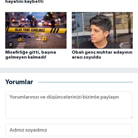
hayatını kaybetti
Misafirliğe gitti, başına
Obalı genç muhtar adayının
gelmeyen kalmadı!
aracı soyuldu
Yorumlar