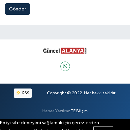
Gönder
RSS
Copyright © 2022. Her hakkı saklıdır.
Haber Yazılımı:
TE Bilişim
En iyi site deneyimi sağlamak için çerezlerden