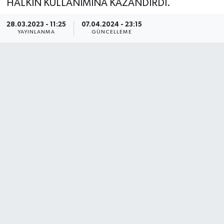
HALKIN KULLANIMINA KAZANDIRDI.
28.03.2023 - 11:25
07.04.2024 - 23:15
YAYINLANMA
GÜNCELLEME