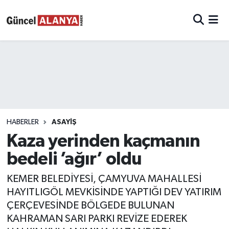
HABERLER
ASAYIŞ
Kaza yerinden kaçmanın
bedeli ’ağır’ oldu
KEMER BELEDİYESİ, ÇAMYUVA MAHALLESİ
HAYITLIGÖL MEVKİSİNDE YAPTIĞI DEV YATIRIM
ÇERÇEVESİNDE BÖLGEDE BULUNAN
KAHRAMAN SARI PARKI REVİZE EDEREK