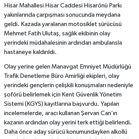
Hisar Mahallesi Hisar Caddesi Hisarönü Parkı
yakınlarında çarpışması sonucunda meydana
geldi. Kazada yaralanan motosiklet sürücüsü
Mehmet Fatih Ulutaş, sağlık ekibinin olay
yerindeki müdahalesinin ardından ambulansla
hastaneye kaldırıldı.
Olay yerine gelen Manavgat Emniyet Müdürlüğü
Trafik Denetleme Büro Amirliği ekipleri, olay
yerindeki gençlerin çelişkili konuşmaları nedeniyle
şoförü belirlemek için Kent Güvenlik Yönetim
Sistemi (KGYS) kayıtlarına başvurdu. Yapılan
incelemelerde, aracı kullanan Şervan Can’ın
kazanın ardından olay yerini terk ettiği belirlendi.
Daha önce aday sürücü konumundayken alkollü