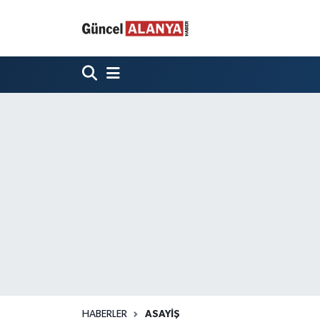
HABERLER
ASAYIŞ