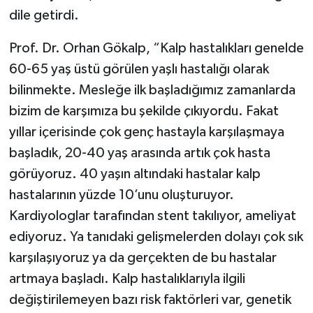
dile getirdi.
Prof. Dr. Orhan Gökalp, “Kalp hastalıkları genelde
60-65 yaş üstü görülen yaşlı hastalığı olarak
bilinmekte. Mesleğe ilk başladığımız zamanlarda
bizim de karşımıza bu şekilde çıkıyordu. Fakat
yıllar içerisinde çok genç hastayla karşılaşmaya
başladık, 20-40 yaş arasında artık çok hasta
görüyoruz. 40 yaşın altındaki hastalar kalp
hastalarının yüzde 10’unu oluşturuyor.
Kardiyologlar tarafından stent takılıyor, ameliyat
ediyoruz. Ya tanıdaki gelişmelerden dolayı çok sık
karşılaşıyoruz ya da gerçekten de bu hastalar
artmaya başladı. Kalp hastalıklarıyla ilgili
değiştirilemeyen bazı risk faktörleri var, genetik