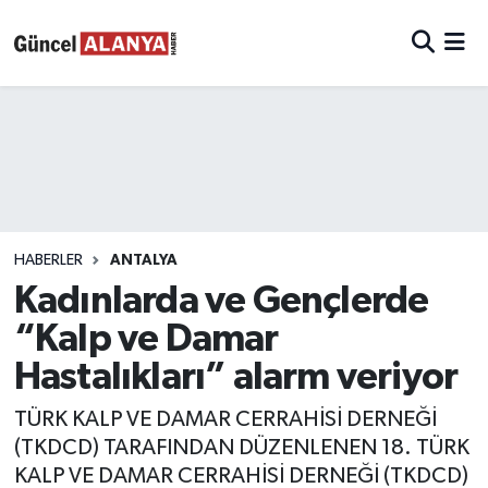
HABERLER
ANTALYA
Kadınlarda ve Gençlerde
“Kalp ve Damar
Hastalıkları” alarm veriyor
TÜRK KALP VE DAMAR CERRAHİSİ DERNEĞİ
(TKDCD) TARAFINDAN DÜZENLENEN 18. TÜRK
KALP VE DAMAR CERRAHİSİ DERNEĞİ (TKDCD)