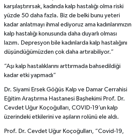
karşılaştırırsak, kadında kalp hastalığı olma riski
yüzde 50 daha fazla. Biz de belki bunu yeteri
kadar anlatmayı ihmal ediyoruz ama kadınlarımızın
kalp hastalığı konusunda daha duyarlı olması
lazım. Depresyon bile kadınlarda kalp hastalığını
düşündüğümüzden çok daha artırabiliyor.”
“Aşı kalp hastalıklarını arttırmada bahsedildiği
kadar etki yapmadı”
Dr. Siyami Ersek Göğüs Kalp ve Damar Cerrahisi
Eğitim Araştırma Hastanesi Başhekimi Prof. Dr.
Cevdet Uğur Koçoğulları, COVID-19’un kalp
üzerindeki etkilerini ve aşıların rolünü ele aldı.
Prof. Dr. Cevdet Uğur Koçoğulları, “Covid-19,