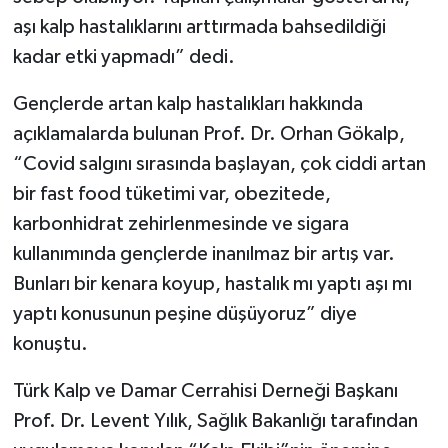
aşı kalp hastalıklarını arttırmada bahsedildiği
kadar etki yapmadı” dedi.
Gençlerde artan kalp hastalıkları hakkında
açıklamalarda bulunan Prof. Dr. Orhan Gökalp,
“Covid salgını sırasında başlayan, çok ciddi artan
bir fast food tüketimi var, obezitede,
karbonhidrat zehirlenmesinde ve sigara
kullanımında gençlerde inanılmaz bir artış var.
Bunları bir kenara koyup, hastalık mı yaptı aşı mı
yaptı konusunun peşine düşüyoruz” diye
konuştu.
Türk Kalp ve Damar Cerrahisi Derneği Başkanı
Prof. Dr. Levent Yılık, Sağlık Bakanlığı tarafından