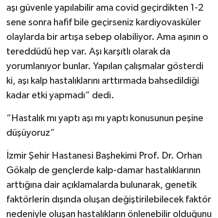
aşı güvenle yapılabilir ama covid geçirdikten 1-2
sene sonra hafif bile geçirseniz kardiyovasküler
olaylarda bir artışa sebep olabiliyor. Ama aşının o
tereddüdü hep var. Aşı karşıtlı olarak da
yorumlanıyor bunlar. Yapılan çalışmalar gösterdi
ki, aşı kalp hastalıklarını arttırmada bahsedildiği
kadar etki yapmadı” dedi.
“Hastalık mı yaptı aşı mı yaptı konusunun peşine
düşüyoruz”
İzmir Şehir Hastanesi Başhekimi Prof. Dr. Orhan
Gökalp de gençlerde kalp-damar hastalıklarının
arttığına dair açıklamalarda bulunarak, genetik
faktörlerin dışında oluşan değiştirilebilecek faktör
nedeniyle oluşan hastalıkların önlenebilir olduğunu