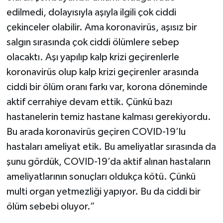
edilmedi, dolayısıyla aşıyla ilgili çok ciddi
çekinceler olabilir. Ama koronavirüs, aşısız bir
salgın sırasında çok ciddi ölümlere sebep
olacaktı. Aşı yapılıp kalp krizi geçirenlerle
koronavirüs olup kalp krizi geçirenler arasında
ciddi bir ölüm oranı farkı var, korona döneminde
aktif cerrahiye devam ettik. Çünkü bazı
hastanelerin temiz hastane kalması gerekiyordu.
Bu arada koronavirüs geçiren COVID-19’lu
hastaları ameliyat etik. Bu ameliyatlar sırasında da
şunu gördük, COVID-19’da aktif alınan hastaların
ameliyatlarının sonuçları oldukça kötü. Çünkü
multi organ yetmezliği yapıyor. Bu da ciddi bir
ölüm sebebi oluyor.”