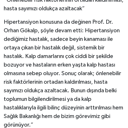
hasta sayımızı oldukça azaltacak”
Hipertansiyon konusuna da değinen Prof. Dr.
Orhan Gökalp, şöyle devam etti: Hipertansiyon
dediğimiz hastalık, sadece beyin kanaması ile
ortaya çıkan bir hastalık değil, sistemik bir
hastalık. Kalp damarlarını çok ciddi bir şekilde
bozuyor ve hastaların erken yaşta kalp hastası
olmasına sebep oluyor. Sonuç olarak; önlenebilir
risk faktörlerinin ortadan kaldırılması, hasta
sayımızı oldukça azaltacak. Bunun dışında belki
toplumun bilgilendirilmesi ya da kalp
hastalıklarıyla ilgili bilinç düzeyinin arttırılması hem
Sağlık Bakanlığı hem de bizim görevimiz gibi
görünüyor.”