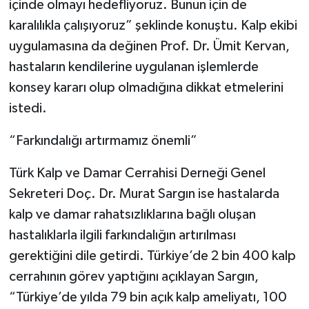
içinde olmayı hedefliyoruz. Bunun için de
karalılıkla çalışıyoruz” şeklinde konuştu. Kalp ekibi
uygulamasına da değinen Prof. Dr. Ümit Kervan,
hastaların kendilerine uygulanan işlemlerde
konsey kararı olup olmadığına dikkat etmelerini
istedi.
“Farkındalığı artırmamız önemli”
Türk Kalp ve Damar Cerrahisi Derneği Genel
Sekreteri Doç. Dr. Murat Sargın ise hastalarda
kalp ve damar rahatsızlıklarına bağlı oluşan
hastalıklarla ilgili farkındalığın artırılması
gerektiğini dile getirdi. Türkiye’de 2 bin 400 kalp
cerrahının görev yaptığını açıklayan Sargın,
“Türkiye’de yılda 79 bin açık kalp ameliyatı, 100