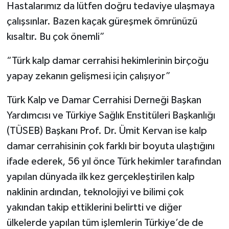
Hastalarımız da lütfen doğru tedaviye ulaşmaya
çalışsınlar. Bazen kaçak güreşmek ömrünüzü
kısaltır. Bu çok önemli”
“Türk kalp damar cerrahisi hekimlerinin birçoğu
yapay zekanın gelişmesi için çalışıyor”
Türk Kalp ve Damar Cerrahisi Derneği Başkan
Yardımcısı ve Türkiye Sağlık Enstitüleri Başkanlığı
(TÜSEB) Başkanı Prof. Dr. Ümit Kervan ise kalp
damar cerrahisinin çok farklı bir boyuta ulaştığını
ifade ederek, 56 yıl önce Türk hekimler tarafından
yapılan dünyada ilk kez gerçekleştirilen kalp
naklinin ardından, teknolojiyi ve bilimi çok
yakından takip ettiklerini belirtti ve diğer
ülkelerde yapılan tüm işlemlerin Türkiye’de de