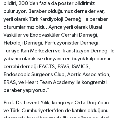
bildiri, 200’den fazla da poster bildirimiz
bulunuyor. Beraber olduğumuz dernekler var,
yerli olarak Türk Kardiyoloji Derneği ile beraber
oturumlarımız oldu. Ayrıca yerli olarak Ulusal
Vasküler ve Endovasküler Cerrahi Derneği,
Fleboloji Derneği, Perfüzyonistler Derneği,
Türkiye Kan Merkezleri ve Transfüzyon Derneği ile
yabancı olarak ise dünyanın en büyük kalp damar
cerrahi derneği EACTS, ESVS, ISMICS,
Endoscopic Surgeons Club, Aortic Association,
ERAS, ve Heart Team Academy ile kongremizi
beraber yapıyoruz.”
Prof. Dr. Levent Yılık, kongreye Orta Doğu’dan
ve Türki Cumhuriyetler’den de katılım olduğunu