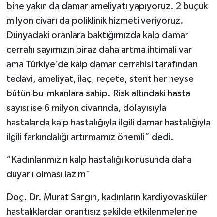
bine yakın da damar ameliyatı yapıyoruz. 2 buçuk
milyon civarı da poliklinik hizmeti veriyoruz.
Dünyadaki oranlara baktığımızda kalp damar
cerrahı sayımızın biraz daha artma ihtimali var
ama Türkiye’de kalp damar cerrahisi tarafından
tedavi, ameliyat, ilaç, reçete, stent her neyse
bütün bu imkanlara sahip. Risk altındaki hasta
sayısı ise 6 milyon civarında, dolayısıyla
hastalarda kalp hastalığıyla ilgili damar hastalığıyla
ilgili farkındalığı artırmamız önemli” dedi.
“Kadınlarımızın kalp hastalığı konusunda daha
duyarlı olması lazım”
Doç. Dr. Murat Sargın, kadınların kardiyovasküler
hastalıklardan orantısız şekilde etkilenmelerine