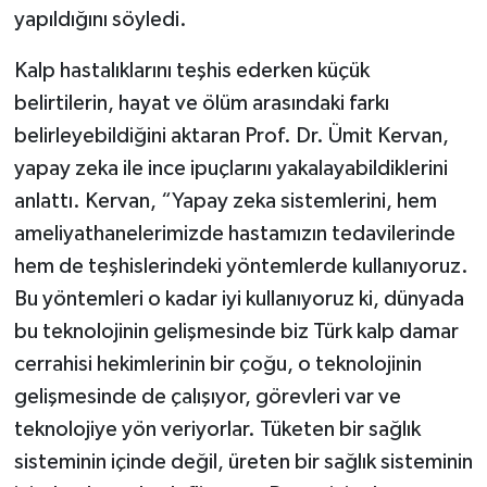
yapıldığını söyledi.
Kalp hastalıklarını teşhis ederken küçük
belirtilerin, hayat ve ölüm arasındaki farkı
belirleyebildiğini aktaran Prof. Dr. Ümit Kervan,
yapay zeka ile ince ipuçlarını yakalayabildiklerini
anlattı. Kervan, “Yapay zeka sistemlerini, hem
ameliyathanelerimizde hastamızın tedavilerinde
hem de teşhislerindeki yöntemlerde kullanıyoruz.
Bu yöntemleri o kadar iyi kullanıyoruz ki, dünyada
bu teknolojinin gelişmesinde biz Türk kalp damar
cerrahisi hekimlerinin bir çoğu, o teknolojinin
gelişmesinde de çalışıyor, görevleri var ve
teknolojiye yön veriyorlar. Tüketen bir sağlık
sisteminin içinde değil, üreten bir sağlık sisteminin