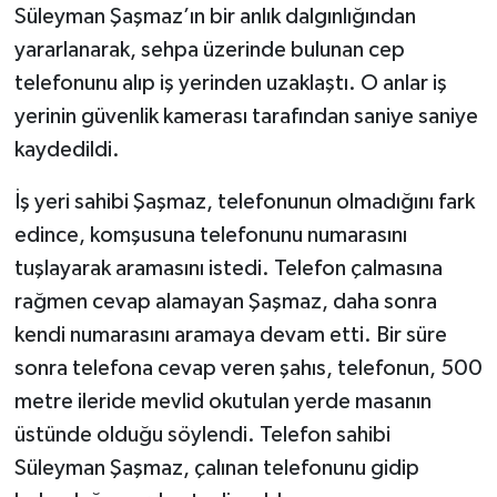
Süleyman Şaşmaz’ın bir anlık dalgınlığından
yararlanarak, sehpa üzerinde bulunan cep
telefonunu alıp iş yerinden uzaklaştı. O anlar iş
yerinin güvenlik kamerası tarafından saniye saniye
kaydedildi.
İş yeri sahibi Şaşmaz, telefonunun olmadığını fark
edince, komşusuna telefonunu numarasını
tuşlayarak aramasını istedi. Telefon çalmasına
rağmen cevap alamayan Şaşmaz, daha sonra
kendi numarasını aramaya devam etti. Bir süre
sonra telefona cevap veren şahıs, telefonun, 500
metre ileride mevlid okutulan yerde masanın
üstünde olduğu söylendi. Telefon sahibi
Süleyman Şaşmaz, çalınan telefonunu gidip