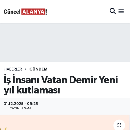
HABERLER
GÜNDEM
İş İnsanı Vatan Demir Yeni
yıl kutlaması
31.12.2025 - 09:25
YAYINLANMA