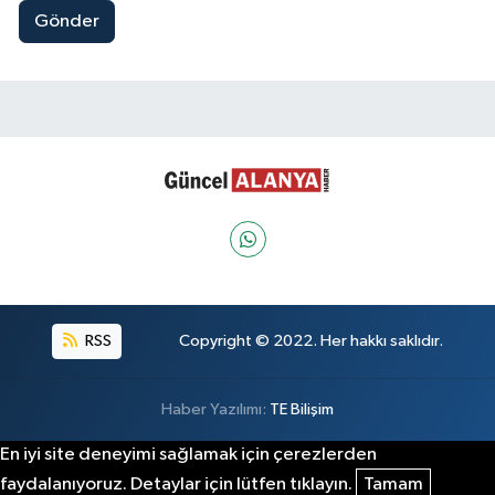
Gönder
RSS
Copyright © 2022. Her hakkı saklıdır.
Haber Yazılımı:
TE Bilişim
En iyi site deneyimi sağlamak için çerezlerden
faydalanıyoruz. Detaylar için lütfen tıklayın.
Tamam