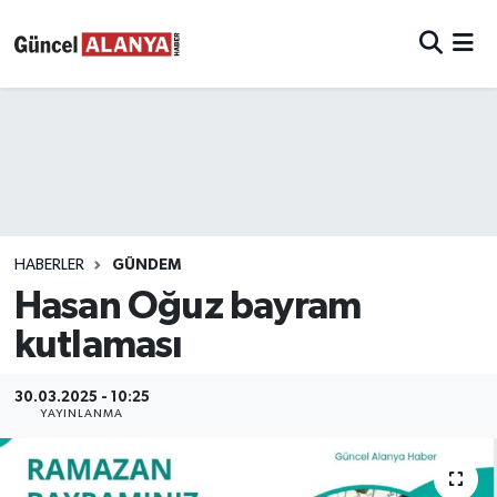
HABERLER
GÜNDEM
Hasan Oğuz bayram
kutlaması
30.03.2025 - 10:25
YAYINLANMA