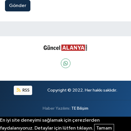
Gönder
RSS
Copyright © 2022. Her hakkı saklıdır.
Haber Yazılımı:
TE Bilişim
En iyi site deneyimi sağlamak için çerezlerden
faydalanıyoruz. Detaylar için lütfen tıklayın.
Tamam