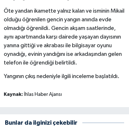
Öte yandan ikamette yalnız kalan ve isminin Mikail
olduğu öğrenilen gencin yangın anında evde
olmadığı öğrenildi. Gencin akşam saatlerinde,
aynı apartmanda karşı dairede yaşayan dayısının
yanına gittiği ve akrabası ile bilgisayar oyunu
oynadığı, evinin yandığını ise arkadaşından gelen
telefon ile öğrendiği belirtildi.
Yangının çıkış nedeniyle ilgili inceleme başlatıldı.
Kaynak:
İhlas Haber Ajansı
Bunlar da ilginizi çekebilir