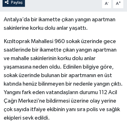
Paylaş
-
+
A
A
Antalya’da bir ikamette çıkan yangın apartman
sakinlerine korku dolu anlar yaşattı.
Kızıltoprak Mahallesi 960 sokak üzerinde gece
saatlerinde bir ikamette çıkan yangın apartman
ve mahalle sakinlerinin korku dolu anlar
yaşamasına neden oldu. Edinilen bilgiye göre,
sokak üzerinde bulunan bir apartmanın en üst
katında henüz bilinmeyen bir nedenle yangın çıktı.
Yangını fark eden vatandaşların durumu 112 Acil
Çağrı Merkezi’ne bildirmesi üzerine olay yerine
çok sayıda itfaiye ekibinin yanı sıra polis ve sağlık
ekipleri sevk edildi.