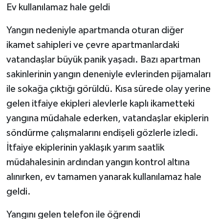
Ev kullanılamaz hale geldi
Yangın nedeniyle apartmanda oturan diğer
ikamet sahipleri ve çevre apartmanlardaki
vatandaşlar büyük panik yaşadı. Bazı apartman
sakinlerinin yangın deneniyle evlerinden pijamaları
ile sokağa çıktığı görüldü. Kısa sürede olay yerine
gelen itfaiye ekipleri alevlerle kaplı ikametteki
yangına müdahale ederken, vatandaşlar ekiplerin
söndürme çalışmalarını endişeli gözlerle izledi.
İtfaiye ekiplerinin yaklaşık yarım saatlik
müdahalesinin ardından yangın kontrol altına
alınırken, ev tamamen yanarak kullanılamaz hale
geldi.
Yangını gelen telefon ile öğrendi