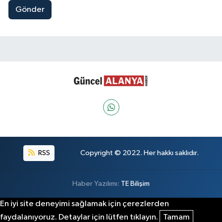
Gönder
RSS
Copyright © 2022. Her hakkı saklıdır.
Haber Yazılımı:
TE Bilişim
En iyi site deneyimi sağlamak için çerezlerden
faydalanıyoruz. Detaylar için lütfen tıklayın.
Tamam