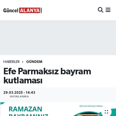
HABERLER
GÜNDEM
Efe Parmaksız bayram
kutlaması
29.03.2025 - 14:43
YAYINLANMA