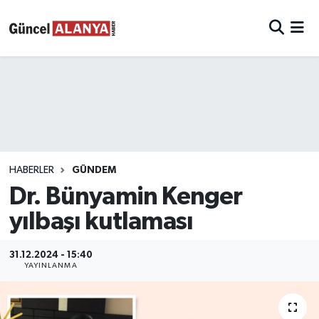
HABERLER
GÜNDEM
Dr. Bünyamin Kenger
yılbaşı kutlaması
31.12.2024 - 15:40
YAYINLANMA