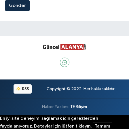
Gönder
RSS
Copyright © 2022. Her hakkı saklıdır.
Haber Yazılımı:
TE Bilişim
En iyi site deneyimi sağlamak için çerezlerden
faydalanıyoruz. Detaylar için lütfen tıklayın.
Tamam