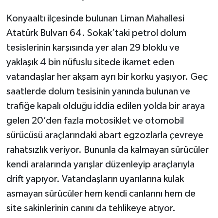
Konyaaltı ilçesinde bulunan Liman Mahallesi
Atatürk Bulvarı 64. Sokak’taki petrol dolum
tesislerinin karşısında yer alan 29 bloklu ve
yaklaşık 4 bin nüfuslu sitede ikamet eden
vatandaşlar her akşam ayrı bir korku yaşıyor. Geç
saatlerde dolum tesisinin yanında bulunan ve
trafiğe kapalı olduğu iddia edilen yolda bir araya
gelen 20’den fazla motosiklet ve otomobil
sürücüsü araçlarındaki abart egzozlarla çevreye
rahatsızlık veriyor. Bununla da kalmayan sürücüler
kendi aralarında yarışlar düzenleyip araçlarıyla
drift yapıyor. Vatandaşların uyarılarına kulak
asmayan sürücüler hem kendi canlarını hem de
site sakinlerinin canını da tehlikeye atıyor.