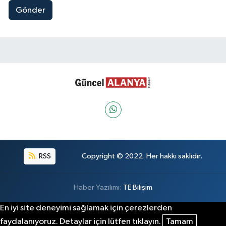
Gönder
RSS
Copyright © 2022. Her hakkı saklıdır.
Haber Yazılımı:
TE Bilişim
En iyi site deneyimi sağlamak için çerezlerden
faydalanıyoruz. Detaylar için lütfen tıklayın.
Tamam