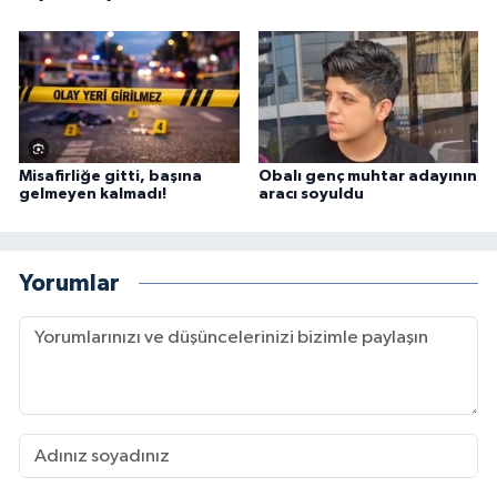
Misafirliğe gitti, başına
Obalı genç muhtar adayının
gelmeyen kalmadı!
aracı soyuldu
Yorumlar