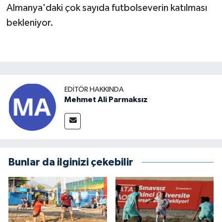
Almanya'daki çok sayıda futbolseverin katılması
bekleniyor.
EDITÖR HAKKINDA
Mehmet Ali Parmaksız
Bunlar da ilginizi çekebilir