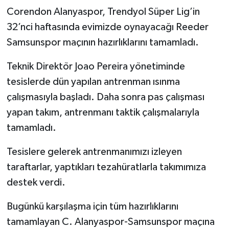
Corendon Alanyaspor, Trendyol Süper Lig’in
32’nci haftasında evimizde oynayacağı Reeder
Samsunspor maçının hazırlıklarını tamamladı.
Teknik Direktör Joao Pereira yönetiminde
tesislerde dün yapılan antrenman ısınma
çalışmasıyla başladı. Daha sonra pas çalışması
yapan takım, antrenmanı taktik çalışmalarıyla
tamamladı.
Tesislere gelerek antrenmanımızı izleyen
taraftarlar, yaptıkları tezahüratlarla takımımıza
destek verdi.
Bugünkü karşılaşma için tüm hazırlıklarını
tamamlayan C. Alanyaspor-Samsunspor maçına