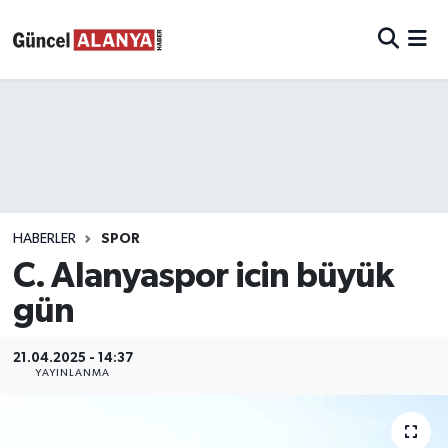
HABERLER
SPOR
C. Alanyaspor icin büyük
gün
21.04.2025 - 14:37
YAYINLANMA