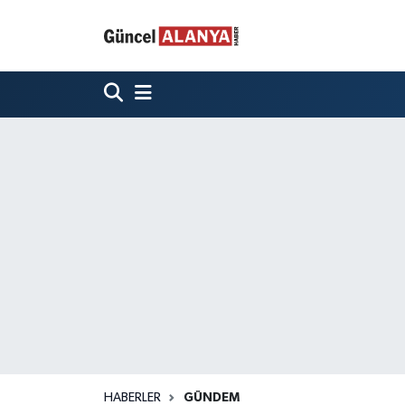
HABERLER
GÜNDEM