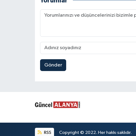
Yorumlar
Gönder
RSS
Copyright © 2022. Her hakkı saklıdır.