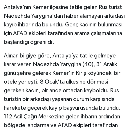
Antalya’nın Kemer ilçesine tatile gelen Rus turist
Nadezhda Yarygina’dan haber alamayan arkadaşı
kayıp ihbarında bulundu. Genç kadının bulunması
için AFAD ekipleri tarafından arama çalışmalarına
başlandığı öğrenildi.
Alınan bilgiye göre, Antalya’ya tatile gelmeye
karar veren Nadezhda Yarygina (40), 31 Aralık
günü şehre gelerek Kemer’in Kiriş köyündeki bir
otele yerleşti. 8 Ocak’ta ülkesine dönmesi
gereken kadın, bir anda ortadan kayboldu. Rus
turistin bir arkadaşı yaşanan durum karşısında
harekete geçerek kayıp başvurusunda bulundu.
112 Acil Çağrı Merkezine gelen ihbarın ardından
bölgede jandarma ve AFAD ekipleri tarafından