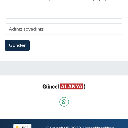
Gönder