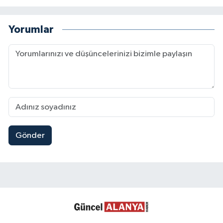
Yorumlar
Gönder