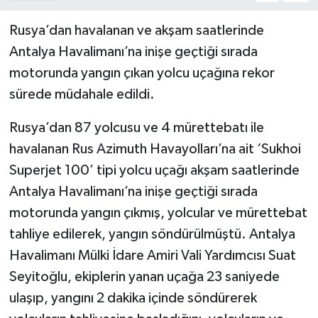
Rusya’dan havalanan ve akşam saatlerinde
Antalya Havalimanı’na inişe geçtiği sırada
motorunda yangın çıkan yolcu uçağına rekor
sürede müdahale edildi.
Rusya’dan 87 yolcusu ve 4 mürettebatı ile
havalanan Rus Azimuth Havayolları’na ait ‘Sukhoi
Superjet 100’ tipi yolcu uçağı akşam saatlerinde
Antalya Havalimanı’na inişe geçtiği sırada
motorunda yangın çıkmış, yolcular ve mürettebat
tahliye edilerek, yangın söndürülmüştü. Antalya
Havalimanı Mülki İdare Amiri Vali Yardımcısı Suat
Seyitoğlu, ekiplerin yanan uçağa 23 saniyede
ulaşıp, yangını 2 dakika içinde söndürerek