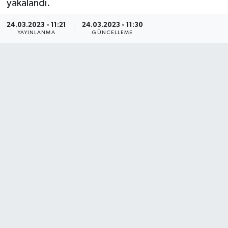
yakalandı.
24.03.2023 - 11:21
24.03.2023 - 11:30
YAYINLANMA
GÜNCELLEME