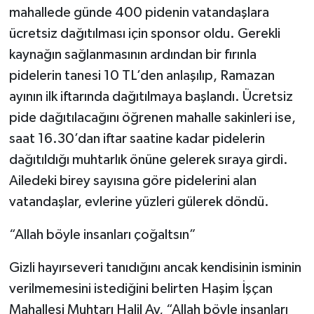
mahallede günde 400 pidenin vatandaşlara
ücretsiz dağıtılması için sponsor oldu. Gerekli
kaynağın sağlanmasının ardından bir fırınla
pidelerin tanesi 10 TL’den anlaşılıp, Ramazan
ayının ilk iftarında dağıtılmaya başlandı. Ücretsiz
pide dağıtılacağını öğrenen mahalle sakinleri ise,
saat 16.30’dan iftar saatine kadar pidelerin
dağıtıldığı muhtarlık önüne gelerek sıraya girdi.
Ailedeki birey sayısına göre pidelerini alan
vatandaşlar, evlerine yüzleri gülerek döndü.
“Allah böyle insanları çoğaltsın”
Gizli hayırseveri tanıdığını ancak kendisinin isminin
verilmemesini istediğini belirten Haşim İşçan
Mahallesi Muhtarı Halil Ay, “Allah böyle insanları