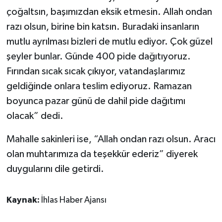
çoğaltsın, başımızdan eksik etmesin. Allah ondan
razı olsun, birine bin katsın. Buradaki insanların
mutlu ayrılması bizleri de mutlu ediyor. Çok güzel
şeyler bunlar. Günde 400 pide dağıtıyoruz.
Fırından sıcak sıcak çıkıyor, vatandaşlarımız
geldiğinde onlara teslim ediyoruz. Ramazan
boyunca pazar günü de dahil pide dağıtımı
olacak” dedi.
Mahalle sakinleri ise, “Allah ondan razı olsun. Aracı
olan muhtarımıza da teşekkür ederiz” diyerek
duygularını dile getirdi.
Kaynak:
İhlas Haber Ajansı