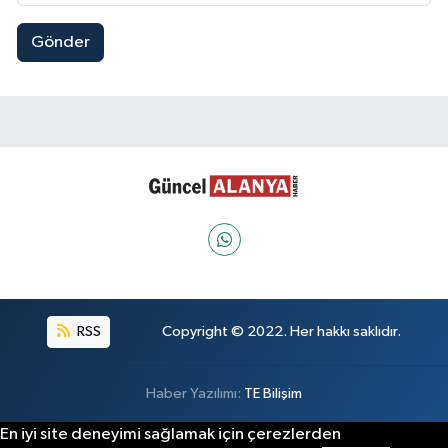
Gönder
RSS
Copyright © 2022. Her hakkı saklıdır.
Haber Yazılımı:
TE Bilişim
En iyi site deneyimi sağlamak için çerezlerden