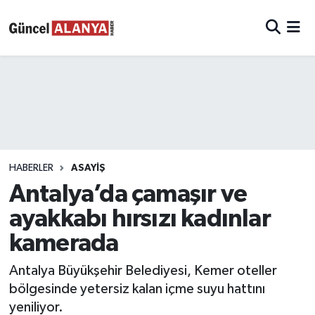
HABERLER
ASAYIŞ
Antalya’da çamaşır ve
ayakkabı hırsızı kadınlar
kamerada
Antalya Büyükşehir Belediyesi, Kemer oteller
bölgesinde yetersiz kalan içme suyu hattını
yeniliyor.