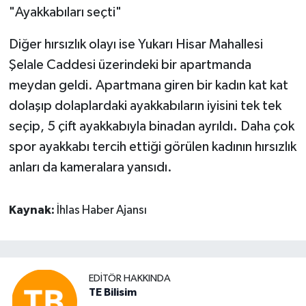
"Ayakkabıları seçti"
Diğer hırsızlık olayı ise Yukarı Hisar Mahallesi
Şelale Caddesi üzerindeki bir apartmanda
meydan geldi. Apartmana giren bir kadın kat kat
dolaşıp dolaplardaki ayakkabıların iyisini tek tek
seçip, 5 çift ayakkabıyla binadan ayrıldı. Daha çok
spor ayakkabı tercih ettiği görülen kadının hırsızlık
anları da kameralara yansıdı.
Kaynak:
İhlas Haber Ajansı
EDITÖR HAKKINDA
TE Bilisim