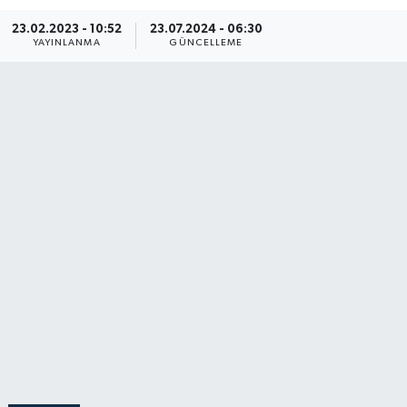
23.02.2023 - 10:52
23.07.2024 - 06:30
YAYINLANMA
GÜNCELLEME