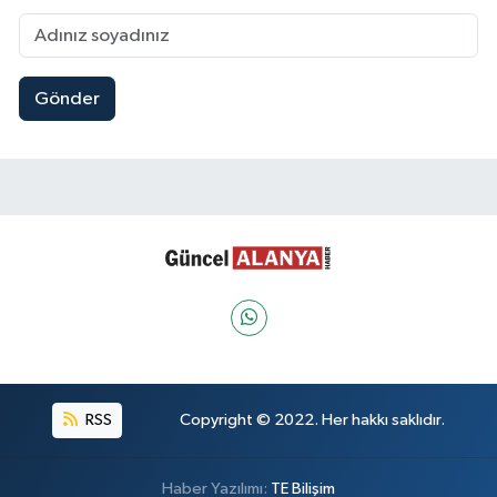
Gönder
RSS
Copyright © 2022. Her hakkı saklıdır.
Haber Yazılımı:
TE Bilişim