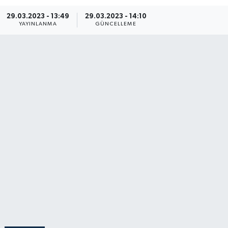
29.03.2023 - 13:49
29.03.2023 - 14:10
YAYINLANMA
GÜNCELLEME