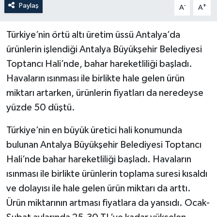
Paylaş
-
+
A
A
Türkiye’nin örtü altı üretim üssü Antalya’da
ürünlerin işlendiği Antalya Büyükşehir Belediyesi
Toptancı Hali’nde, bahar hareketliliği başladı.
Havaların ısınması ile birlikte hale gelen ürün
miktarı artarken, ürünlerin fiyatları da neredeyse
yüzde 50 düştü.
Türkiye’nin en büyük üretici hali konumunda
bulunan Antalya Büyükşehir Belediyesi Toptancı
Hali’nde bahar hareketliliği başladı. Havaların
ısınması ile birlikte ürünlerin toplama suresi kısaldı
ve dolayısı ile hale gelen ürün miktarı da arttı.
Ürün miktarının artması fiyatlara da yansıdı. Ocak-