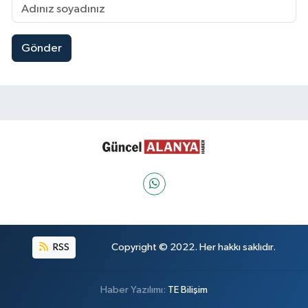
Gönder
RSS
Copyright © 2022. Her hakkı saklıdır.
Haber Yazılımı:
TE Bilişim