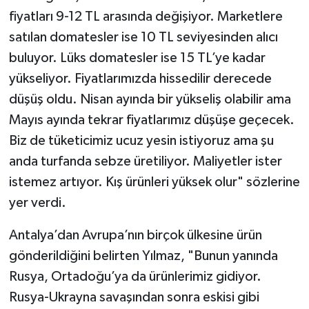
fiyatları 9-12 TL arasında değişiyor. Marketlere
satılan domatesler ise 10 TL seviyesinden alıcı
buluyor. Lüks domatesler ise 15 TL’ye kadar
yükseliyor. Fiyatlarımızda hissedilir derecede
düşüş oldu. Nisan ayında bir yükseliş olabilir ama
Mayıs ayında tekrar fiyatlarımız düşüşe geçecek.
Biz de tüketicimiz ucuz yesin istiyoruz ama şu
anda turfanda sebze üretiliyor. Maliyetler ister
istemez artıyor. Kış ürünleri yüksek olur" sözlerine
yer verdi.
Antalya’dan Avrupa’nın birçok ülkesine ürün
gönderildiğini belirten Yılmaz, "Bunun yanında
Rusya, Ortadoğu’ya da ürünlerimiz gidiyor.
Rusya-Ukrayna savaşından sonra eskisi gibi